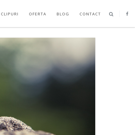
OCLIPURI
OFERTA
BLOG
CONTACT