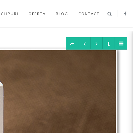
OCLIPURI
OFERTA
BLOG
CONTACT